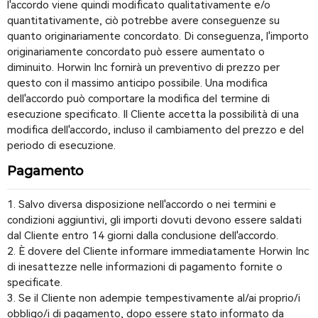
l'accordo viene quindi modificato qualitativamente e/o
quantitativamente, ciò potrebbe avere conseguenze su
quanto originariamente concordato. Di conseguenza, l'importo
originariamente concordato può essere aumentato o
diminuito. Horwin Inc fornirà un preventivo di prezzo per
questo con il massimo anticipo possibile. Una modifica
dell'accordo può comportare la modifica del termine di
esecuzione specificato. Il Cliente accetta la possibilità di una
modifica dell'accordo, incluso il cambiamento del prezzo e del
periodo di esecuzione.
Pagamento
1. Salvo diversa disposizione nell'accordo o nei termini e
condizioni aggiuntivi, gli importi dovuti devono essere saldati
dal Cliente entro 14 giorni dalla conclusione dell'accordo.
2. È dovere del Cliente informare immediatamente Horwin Inc
di inesattezze nelle informazioni di pagamento fornite o
specificate.
3. Se il Cliente non adempie tempestivamente al/ai proprio/i
obbligo/i di pagamento, dopo essere stato informato da