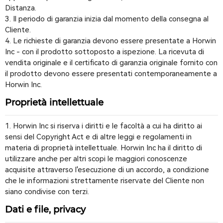
Distanza.
3. Il periodo di garanzia inizia dal momento della consegna al
Cliente.
4. Le richieste di garanzia devono essere presentate a Horwin
Inc - con il prodotto sottoposto a ispezione. La ricevuta di
vendita originale e il certificato di garanzia originale fornito con
il prodotto devono essere presentati contemporaneamente a
Horwin Inc.
Proprietà intellettuale
1. Horwin Inc si riserva i diritti e le facoltà a cui ha diritto ai
sensi del Copyright Act e di altre leggi e regolamenti in
materia di proprietà intellettuale. Horwin Inc ha il diritto di
utilizzare anche per altri scopi le maggiori conoscenze
acquisite attraverso l'esecuzione di un accordo, a condizione
che le informazioni strettamente riservate del Cliente non
siano condivise con terzi.
Dati e file, privacy