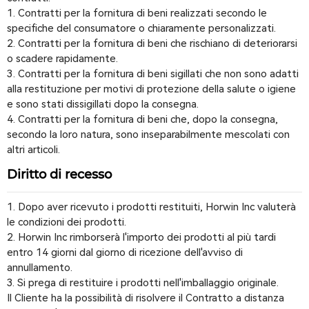
1. Contratti per la fornitura di beni realizzati secondo le
specifiche del consumatore o chiaramente personalizzati.
2. Contratti per la fornitura di beni che rischiano di deteriorarsi
o scadere rapidamente.
3. Contratti per la fornitura di beni sigillati che non sono adatti
alla restituzione per motivi di protezione della salute o igiene
e sono stati dissigillati dopo la consegna.
4. Contratti per la fornitura di beni che, dopo la consegna,
secondo la loro natura, sono inseparabilmente mescolati con
altri articoli.
Diritto di recesso
Dopo aver ricevuto i prodotti restituiti, Horwin Inc valuterà
le condizioni dei prodotti.
Horwin Inc rimborserà l'importo dei prodotti al più tardi
entro 14 giorni dal giorno di ricezione dell'avviso di
annullamento.
Si prega di restituire i prodotti nell'imballaggio originale.
Il Cliente ha la possibilità di risolvere il Contratto a distanza