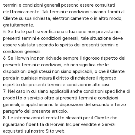
termini e condizioni generali possono essere consultati
elettronicamente. Tali termini e condizioni saranno forniti al
Cliente su sua richiesta, elettronicamente o in altro modo,
gratuitamente.
Se tra le parti si verifica una situazione non prevista nei
presenti termini e condizioni generali, tale situazione deve
essere valutata secondo lo spirito dei presenti termini e
condizioni generali.
Se Horwin Inc non richiede sempre il rigoroso rispetto dei
presenti termini e condizioni, ciò non significa che le
disposizioni degli stessi non siano applicabili, o che il Cliente
perda in qualsiasi misura il diritto di richiedere il rigoroso
rispetto dei presenti termini e condizioni in altri casi.
Nel caso in cui siano applicabili anche condizioni specifiche di
prodotto o servizio oltre ai presenti termini e condizioni
generali, si applicheranno le disposizioni del secondo e terzo
paragrafo del presente articolo.
Le informazioni di contatto rilevanti per il Cliente che
riguardano l'identità di Horwin Inc per Vendite e Servizi
acquistati sul nostro Sito web.