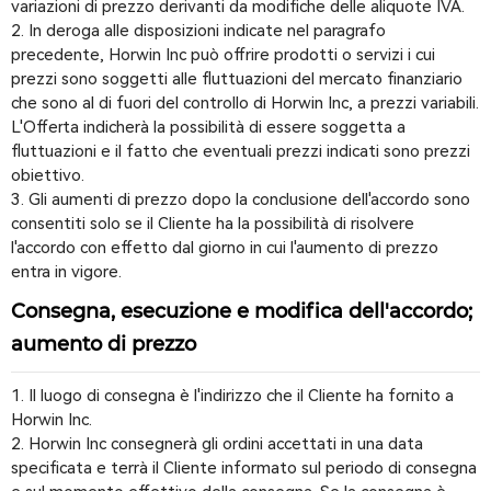
variazioni di prezzo derivanti da modifiche delle aliquote IVA.
2. In deroga alle disposizioni indicate nel paragrafo
precedente, Horwin Inc può offrire prodotti o servizi i cui
prezzi sono soggetti alle fluttuazioni del mercato finanziario
che sono al di fuori del controllo di Horwin Inc, a prezzi variabili.
L'Offerta indicherà la possibilità di essere soggetta a
fluttuazioni e il fatto che eventuali prezzi indicati sono prezzi
obiettivo.
3. Gli aumenti di prezzo dopo la conclusione dell'accordo sono
consentiti solo se il Cliente ha la possibilità di risolvere
l'accordo con effetto dal giorno in cui l'aumento di prezzo
entra in vigore.
Consegna, esecuzione e modifica dell'accordo;
aumento di prezzo
1. Il luogo di consegna è l'indirizzo che il Cliente ha fornito a
Horwin Inc.
2. Horwin Inc consegnerà gli ordini accettati in una data
specificata e terrà il Cliente informato sul periodo di consegna