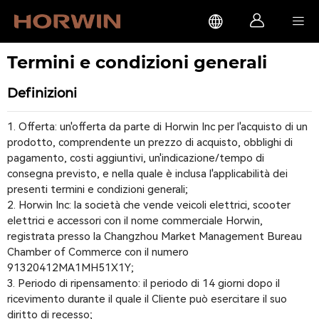



Termini e condizioni generali
Definizioni
Offerta: un'offerta da parte di Horwin Inc per l'acquisto di un
prodotto, comprendente un prezzo di acquisto, obblighi di
pagamento, costi aggiuntivi, un'indicazione/tempo di
consegna previsto, e nella quale è inclusa l'applicabilità dei
presenti termini e condizioni generali;
Horwin Inc: la società che vende veicoli elettrici, scooter
elettrici e accessori con il nome commerciale Horwin,
registrata presso la Changzhou Market Management Bureau
Chamber of Commerce con il numero
91320412MA1MH51X1Y;
Periodo di ripensamento: il periodo di 14 giorni dopo il
ricevimento durante il quale il Cliente può esercitare il suo
diritto di recesso;