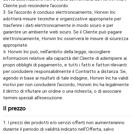
Cliente può rescindere l'accordo.
3. Se l'accordo è concluso elettronicamente, Horwin Inc
adotterà misure tecniche e organizzative appropriate per
trasferire i dati elettronicamente in modo sicuro e per
garantire un ambiente web sicuro. Se il Cliente può pagare
elettronicamente, Horwin Inc osserverà le misure di sicurezza
appropriate.
4. Horwin Inc può, nell'ambito della legge, raccogliere
informazioni relative alla capacità del Cliente di adempiere ai
propri obblighi di pagamento, e tutti i fatti e fattori rilevanti
per concludere responsabilmente il Contratto a distanza. Se,
agendo in base ai risultati di tale indagine, Horwin Inc ha validi
motivi per non concludere l'accordo, Horwin Inc ha legalmente
il diritto di rifiutare un ordine o una richiesta, o di associare
termini speciali all'esecuzione.
Il prezzo
1. I prezzi dei prodotti e/o servizi offerti non aumenteranno
durante il periodo di validità indicato nell'Offerta, salvo