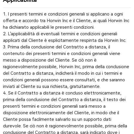
Applicabilità
I presenti termini e condizioni generali si applicano a ogni
offerta e accordo tra Horwin Inc e il Cliente, ai quali Horwin Inc
ha dichiarato applicabili le presenti condizioni.
L'applicabilità di eventuali termini e condizioni generali
applicati dal Cliente è esplicitamente respinta da Horwin Inc.
Prima della conclusione del Contratto a distanza, il
contenuto dei presenti termini e condizioni generali viene
messo a disposizione del Cliente. Se ciò non è
ragionevolmente possibile, Horwin Inc, prima della conclusione
del Contratto a distanza, indicherà il modo in cui i termini e
condizioni generali possono essere consultati, e che saranno
inviati al Cliente su sua richiesta, gratuitamente.
Se il Contratto a distanza è concluso elettronicamente,
prima della conclusione del Contratto a distanza, il testo dei
presenti termini e condizioni generali sarà messo a
disposizione elettronicamente del Cliente, in modo che il
Cliente possa facilmente salvarlo su un supporto dati
durevole. Se ciò non è ragionevolmente possibile, prima della
conclusione del Contratto a distanza, sarà indicato dove i