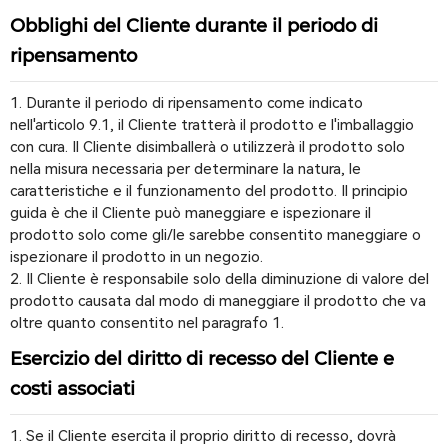
Obblighi del Cliente durante il periodo di
ripensamento
1. Durante il periodo di ripensamento come indicato
nell'articolo 9.1, il Cliente tratterà il prodotto e l'imballaggio
con cura. Il Cliente disimballerà o utilizzerà il prodotto solo
nella misura necessaria per determinare la natura, le
caratteristiche e il funzionamento del prodotto. Il principio
guida è che il Cliente può maneggiare e ispezionare il
prodotto solo come gli/le sarebbe consentito maneggiare o
ispezionare il prodotto in un negozio.
2. Il Cliente è responsabile solo della diminuzione di valore del
prodotto causata dal modo di maneggiare il prodotto che va
oltre quanto consentito nel paragrafo 1.
Esercizio del diritto di recesso del Cliente e
costi associati
1. Se il Cliente esercita il proprio diritto di recesso, dovrà