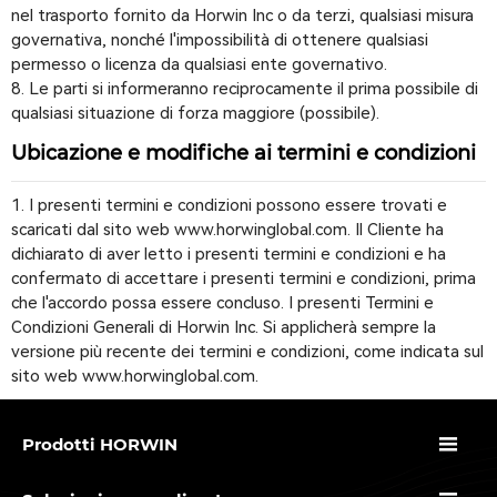
nel trasporto fornito da Horwin Inc o da terzi, qualsiasi misura
governativa, nonché l'impossibilità di ottenere qualsiasi
permesso o licenza da qualsiasi ente governativo.
8. Le parti si informeranno reciprocamente il prima possibile di
qualsiasi situazione di forza maggiore (possibile).
Ubicazione e modifiche ai termini e condizioni
1. I presenti termini e condizioni possono essere trovati e
scaricati dal sito web www.horwinglobal.com. Il Cliente ha
dichiarato di aver letto i presenti termini e condizioni e ha
confermato di accettare i presenti termini e condizioni, prima
che l'accordo possa essere concluso. I presenti Termini e
Condizioni Generali di Horwin Inc. Si applicherà sempre la
versione più recente dei termini e condizioni, come indicata sul
sito web www.horwinglobal.com.

Prodotti HORWIN