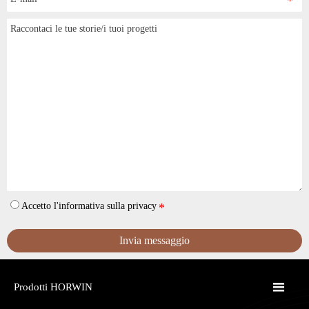
Accetto l'informativa sulla privacy
Invia messaggio

Prodotti HORWIN