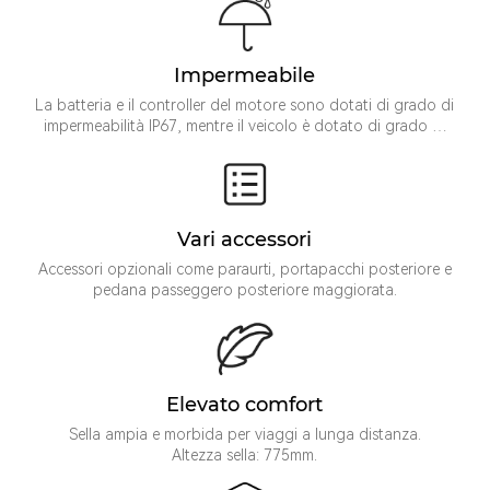
Impermeabile
La batteria e il controller del motore sono dotati di grado di
impermeabilità IP67, mentre il veicolo è dotato di grado di
impermeabilità IP54
Vari accessori
Accessori opzionali come paraurti, portapacchi posteriore e
pedana passeggero posteriore maggiorata.
Elevato comfort
Sella ampia e morbida per viaggi a lunga distanza.
Altezza sella: 775mm.