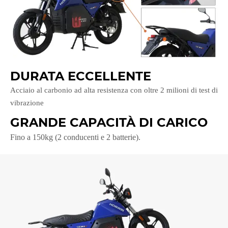
DURATA ECCELLENTE
Acciaio al carbonio ad alta resistenza con oltre 2 milioni di test di
vibrazione
GRANDE CAPACITÀ DI CARICO
Fino a 150kg (2 conducenti e 2 batterie).