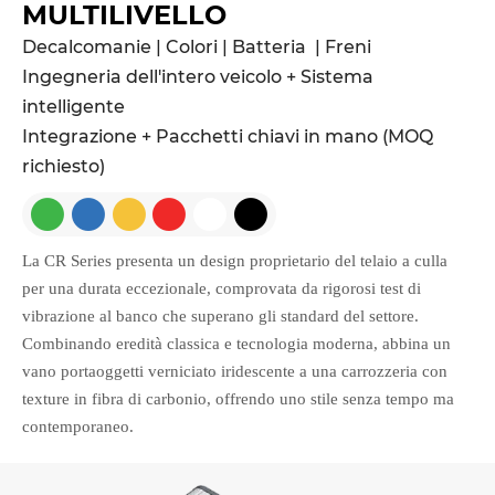
MULTILIVELLO
Decalcomanie | Colori | Batteria | Freni
Ingegneria dell'intero veicolo + Sistema
intelligente
Integrazione + Pacchetti chiavi in mano (MOQ
richiesto)






La CR Series presenta un design proprietario del telaio a culla
per una durata eccezionale, comprovata da rigorosi test di
vibrazione al banco che superano gli standard del settore.
Combinando eredità classica e tecnologia moderna, abbina un
vano portaoggetti verniciato iridescente a una carrozzeria con
texture in fibra di carbonio, offrendo uno stile senza tempo ma
contemporaneo.