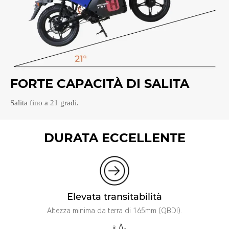
FORTE CAPACITÀ DI SALITA
Salita fino a 21 gradi.
DURATA ECCELLENTE
Elevata transitabilità
Altezza minima da terra di 165mm (QBDl).