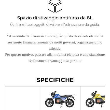
Spazio di stivaggio antifurto da 8L
Contiene i tuoi oggetti di valore e l'attrezzatura da guida.
*A seconda del Paese in cui vivi, l'acquisto di veicoli elettrici è
sostenuto finanziariamente da molti governi, organizzazioni o
aziende.
Per questo motivo, passare alla mobilità elettrica è una situazione
assolutamente vantaggiosa per tutti.
SPECIFICHE