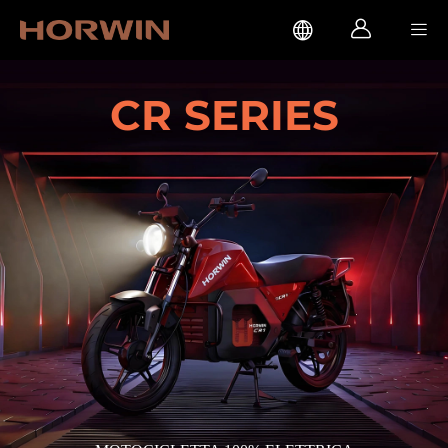



CR SERIES