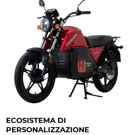
ECOSISTEMA DI
PERSONALIZZAZIONE